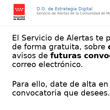
D.G. de Estrategia Digital
Servicio de Alertas de la Comunidad de M
El Servicio de Alertas te 
de forma gratuita, sobre
avisos de
futuras convo
correo electrónico.
Para ello, date de alta en
convocatoria que desees.