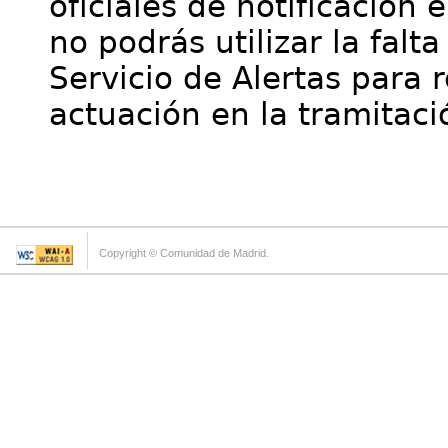
oficiales de notificación 
no podrás utilizar la falt
Servicio de Alertas para 
actuación en la tramitaci
Copyright © Comunidad de Madrid.