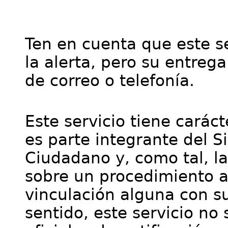
Ten en cuenta que este se
la alerta, pero su entre
de correo o telefonía.
Este servicio tiene cará
es parte integrante del S
Ciudadano y, como tal, l
sobre un procedimiento a
vinculación alguna con su
sentido, este servicio no