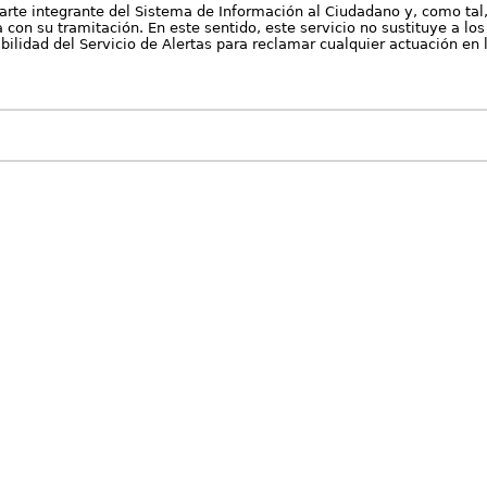
arte integrante del Sistema de Información al Ciudadano y, como tal
con su tramitación. En este sentido, este servicio no sustituye a los 
nibilidad del Servicio de Alertas para reclamar cualquier actuación en