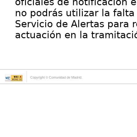
oficiales de notificación 
no podrás utilizar la falt
Servicio de Alertas para 
actuación en la tramitaci
Copyright © Comunidad de Madrid.