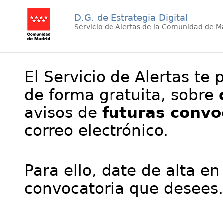
D.G. de Estrategia Digital
Servicio de Alertas de la Comunidad de M
El Servicio de Alertas te 
de forma gratuita, sobre
avisos de
futuras convo
correo electrónico.
Para ello, date de alta en
convocatoria que desees.