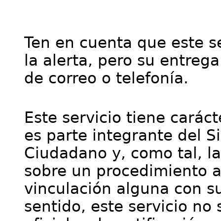
Ten en cuenta que este se
la alerta, pero su entre
de correo o telefonía.
Este servicio tiene cará
es parte integrante del S
Ciudadano y, como tal, l
sobre un procedimiento a
vinculación alguna con su
sentido, este servicio no