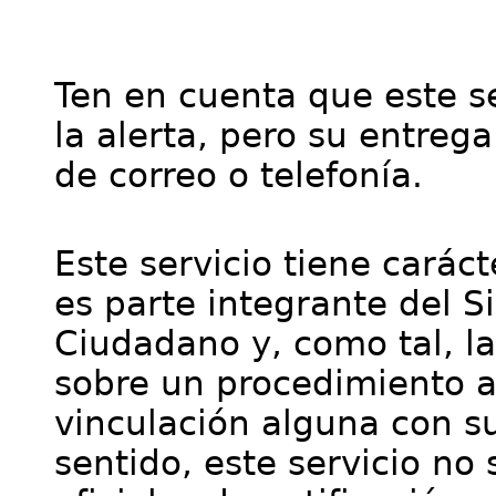
Ten en cuenta que este se
la alerta, pero su entre
de correo o telefonía.
Este servicio tiene cará
es parte integrante del S
Ciudadano y, como tal, l
sobre un procedimiento a
vinculación alguna con su
sentido, este servicio no