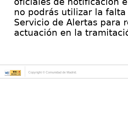
oficiales de notificación 
no podrás utilizar la falt
Servicio de Alertas para 
actuación en la tramitaci
Copyright © Comunidad de Madrid.