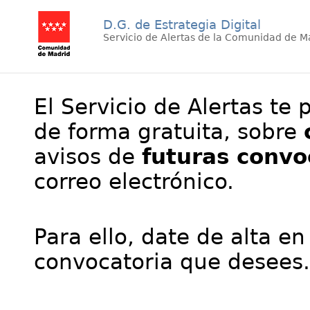
D.G. de Estrategia Digital
Servicio de Alertas de la Comunidad de M
El Servicio de Alertas te 
de forma gratuita, sobre
avisos de
futuras convo
correo electrónico.
Para ello, date de alta en
convocatoria que desees.