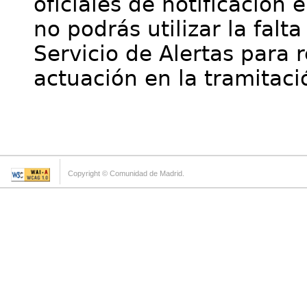
oficiales de notificación 
no podrás utilizar la falt
Servicio de Alertas para 
actuación en la tramitaci
Copyright © Comunidad de Madrid.