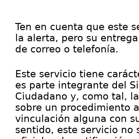
Ten en cuenta que este se
la alerta, pero su entre
de correo o telefonía.
Este servicio tiene cará
es parte integrante del S
Ciudadano y, como tal, l
sobre un procedimiento a
vinculación alguna con su
sentido, este servicio no