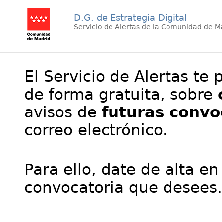
D.G. de Estrategia Digital
Servicio de Alertas de la Comunidad de M
El Servicio de Alertas te 
de forma gratuita, sobre
avisos de
futuras convo
correo electrónico.
Para ello, date de alta en
convocatoria que desees.