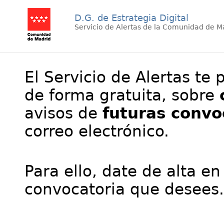
D.G. de Estrategia Digital
Servicio de Alertas de la Comunidad de M
El Servicio de Alertas te 
de forma gratuita, sobre
avisos de
futuras convo
correo electrónico.
Para ello, date de alta en
convocatoria que desees.