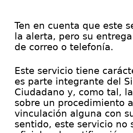
Ten en cuenta que este se
la alerta, pero su entre
de correo o telefonía.
Este servicio tiene cará
es parte integrante del S
Ciudadano y, como tal, l
sobre un procedimiento a
vinculación alguna con su
sentido, este servicio no