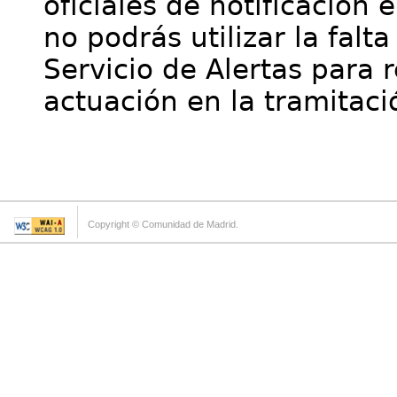
oficiales de notificación 
no podrás utilizar la falt
Servicio de Alertas para 
actuación en la tramitaci
Copyright © Comunidad de Madrid.