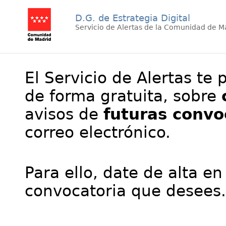
D.G. de Estrategia Digital
Servicio de Alertas de la Comunidad de M
El Servicio de Alertas te 
de forma gratuita, sobre
avisos de
futuras convo
correo electrónico.
Para ello, date de alta en
convocatoria que desees.