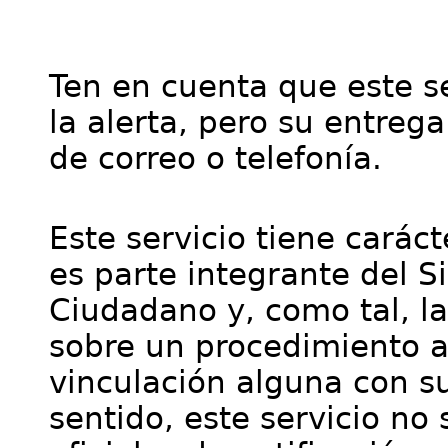
Ten en cuenta que este se
la alerta, pero su entre
de correo o telefonía.
Este servicio tiene cará
es parte integrante del S
Ciudadano y, como tal, l
sobre un procedimiento a
vinculación alguna con su
sentido, este servicio no