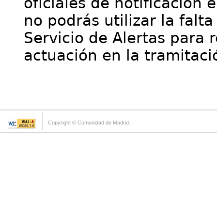
oficiales de notificación 
no podrás utilizar la falt
Servicio de Alertas para 
actuación en la tramitaci
Copyright © Comunidad de Madrid.