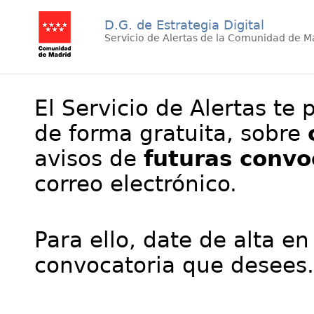
D.G. de Estrategia Digital
Servicio de Alertas de la Comunidad de M
El Servicio de Alertas te 
de forma gratuita, sobre
avisos de
futuras convo
correo electrónico.
Para ello, date de alta en
convocatoria que desees.