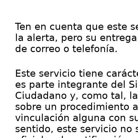
Ten en cuenta que este se
la alerta, pero su entre
de correo o telefonía.
Este servicio tiene cará
es parte integrante del S
Ciudadano y, como tal, l
sobre un procedimiento a
vinculación alguna con su
sentido, este servicio no