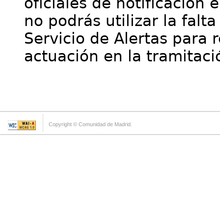
oficiales de notificación 
no podrás utilizar la falt
Servicio de Alertas para 
actuación en la tramitaci
Copyright © Comunidad de Madrid.