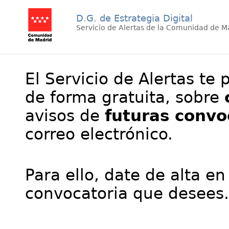
D.G. de Estrategia Digital
Servicio de Alertas de la Comunidad de M
El Servicio de Alertas te 
de forma gratuita, sobre
avisos de
futuras convo
correo electrónico.
Para ello, date de alta en
convocatoria que desees.