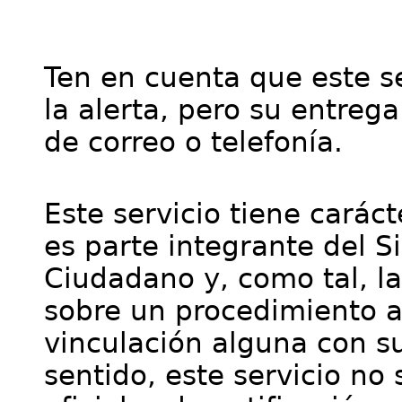
Ten en cuenta que este se
la alerta, pero su entre
de correo o telefonía.
Este servicio tiene cará
es parte integrante del S
Ciudadano y, como tal, l
sobre un procedimiento a
vinculación alguna con su
sentido, este servicio no