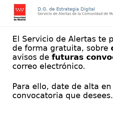
D.G. de Estrategia Digital
Servicio de Alertas de la Comunidad de M
El Servicio de Alertas te 
de forma gratuita, sobre
avisos de
futuras convo
correo electrónico.
Para ello, date de alta en
convocatoria que desees.