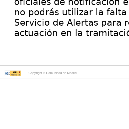
oficiales de notificación 
no podrás utilizar la falt
Servicio de Alertas para 
actuación en la tramitaci
Copyright © Comunidad de Madrid.