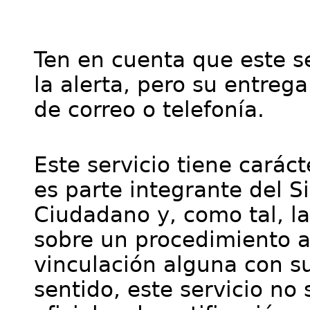
Ten en cuenta que este se
la alerta, pero su entre
de correo o telefonía.
Este servicio tiene cará
es parte integrante del S
Ciudadano y, como tal, l
sobre un procedimiento a
vinculación alguna con su
sentido, este servicio no