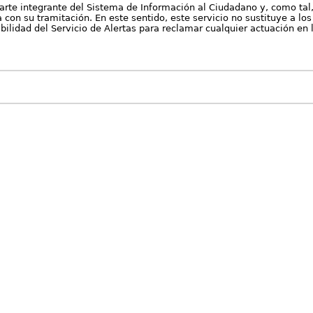
arte integrante del Sistema de Información al Ciudadano y, como tal
con su tramitación. En este sentido, este servicio no sustituye a los 
nibilidad del Servicio de Alertas para reclamar cualquier actuación en