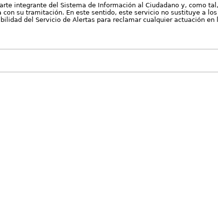
arte integrante del Sistema de Información al Ciudadano y, como tal
con su tramitación. En este sentido, este servicio no sustituye a los 
nibilidad del Servicio de Alertas para reclamar cualquier actuación en