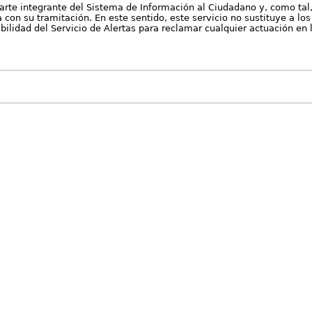
arte integrante del Sistema de Información al Ciudadano y, como tal
con su tramitación. En este sentido, este servicio no sustituye a los 
nibilidad del Servicio de Alertas para reclamar cualquier actuación en