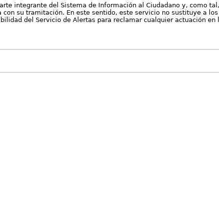
arte integrante del Sistema de Información al Ciudadano y, como tal
con su tramitación. En este sentido, este servicio no sustituye a los 
nibilidad del Servicio de Alertas para reclamar cualquier actuación en