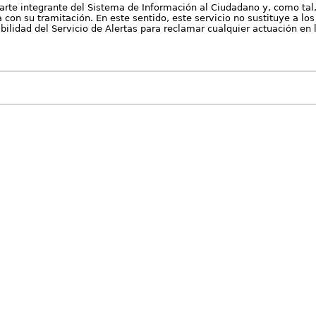
arte integrante del Sistema de Información al Ciudadano y, como tal
con su tramitación. En este sentido, este servicio no sustituye a los 
nibilidad del Servicio de Alertas para reclamar cualquier actuación en