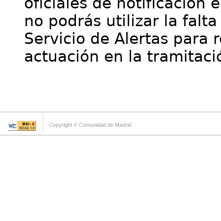
oficiales de notificación 
no podrás utilizar la falt
Servicio de Alertas para 
actuación en la tramitaci
Copyright © Comunidad de Madrid.