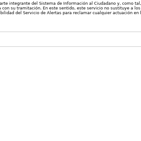
arte integrante del Sistema de Información al Ciudadano y, como tal
con su tramitación. En este sentido, este servicio no sustituye a los 
nibilidad del Servicio de Alertas para reclamar cualquier actuación en