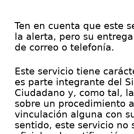
Ten en cuenta que este se
la alerta, pero su entre
de correo o telefonía.
Este servicio tiene cará
es parte integrante del S
Ciudadano y, como tal, l
sobre un procedimiento a
vinculación alguna con su
sentido, este servicio no