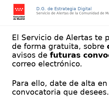
D.G. de Estrategia Digital
Servicio de Alertas de la Comunidad de M
El Servicio de Alertas te 
de forma gratuita, sobre
avisos de
futuras convo
correo electrónico.
Para ello, date de alta en
convocatoria que desees.