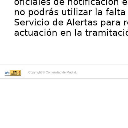
oficiales de notificación 
no podrás utilizar la falt
Servicio de Alertas para 
actuación en la tramitaci
Copyright © Comunidad de Madrid.