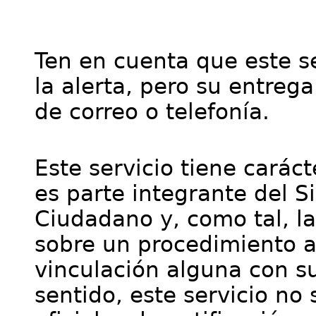
Ten en cuenta que este se
la alerta, pero su entre
de correo o telefonía.
Este servicio tiene cará
es parte integrante del S
Ciudadano y, como tal, l
sobre un procedimiento a
vinculación alguna con su
sentido, este servicio no