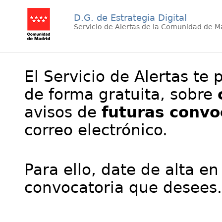
D.G. de Estrategia Digital
Servicio de Alertas de la Comunidad de M
El Servicio de Alertas te 
de forma gratuita, sobre
avisos de
futuras convo
correo electrónico.
Para ello, date de alta en
convocatoria que desees.