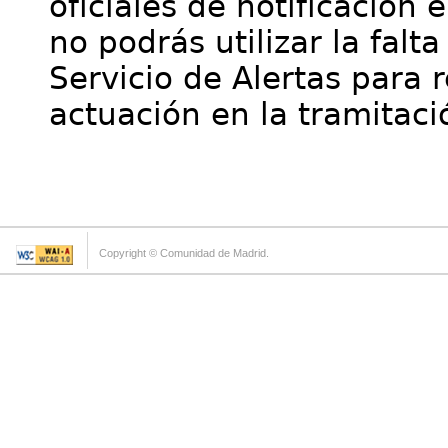
oficiales de notificación 
no podrás utilizar la falt
Servicio de Alertas para 
actuación en la tramitaci
Copyright © Comunidad de Madrid.