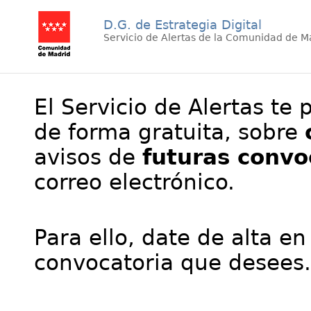
D.G. de Estrategia Digital
Servicio de Alertas de la Comunidad de M
El Servicio de Alertas te 
de forma gratuita, sobre
avisos de
futuras convo
correo electrónico.
Para ello, date de alta en
convocatoria que desees.