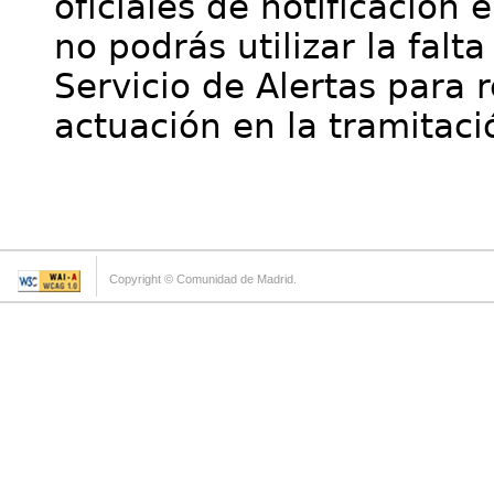
oficiales de notificación 
no podrás utilizar la falt
Servicio de Alertas para 
actuación en la tramitaci
Copyright © Comunidad de Madrid.