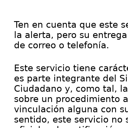
Ten en cuenta que este se
la alerta, pero su entre
de correo o telefonía.
Este servicio tiene cará
es parte integrante del S
Ciudadano y, como tal, l
sobre un procedimiento a
vinculación alguna con su
sentido, este servicio no