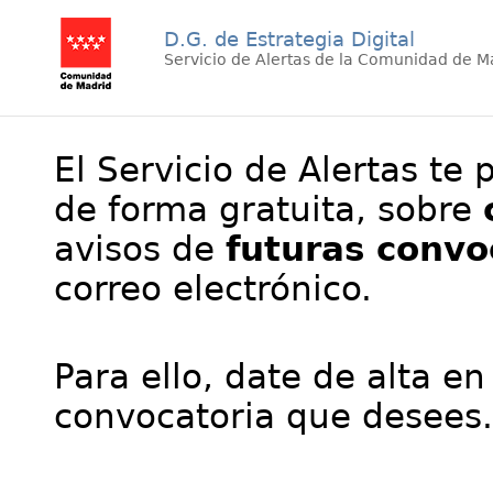
D.G. de Estrategia Digital
Servicio de Alertas de la Comunidad de M
El Servicio de Alertas te 
de forma gratuita, sobre
avisos de
futuras convo
correo electrónico.
Para ello, date de alta en
convocatoria que desees.