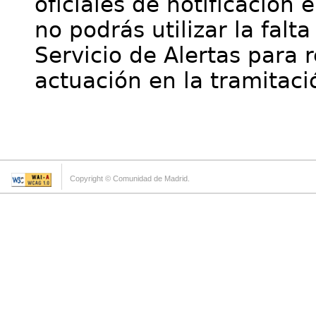
oficiales de notificación 
no podrás utilizar la falt
Servicio de Alertas para 
actuación en la tramitaci
Copyright © Comunidad de Madrid.