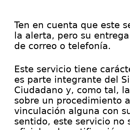
Ten en cuenta que este se
la alerta, pero su entre
de correo o telefonía.
Este servicio tiene cará
es parte integrante del S
Ciudadano y, como tal, l
sobre un procedimiento a
vinculación alguna con su
sentido, este servicio no