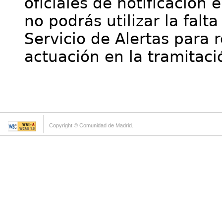
oficiales de notificación 
no podrás utilizar la falt
Servicio de Alertas para 
actuación en la tramitaci
Copyright © Comunidad de Madrid.