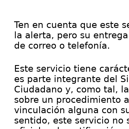
Ten en cuenta que este se
la alerta, pero su entre
de correo o telefonía.
Este servicio tiene cará
es parte integrante del S
Ciudadano y, como tal, l
sobre un procedimiento a
vinculación alguna con su
sentido, este servicio no