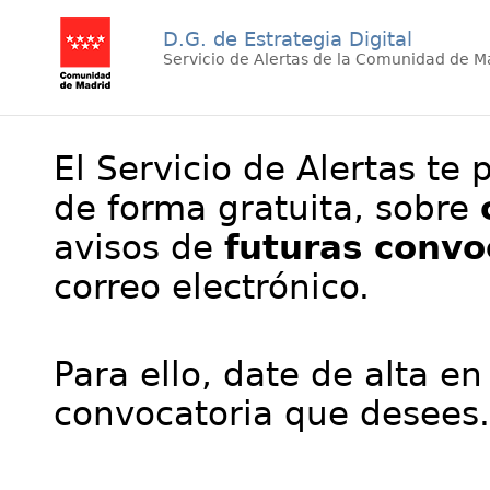
D.G. de Estrategia Digital
Servicio de Alertas de la Comunidad de M
El Servicio de Alertas te 
de forma gratuita, sobre
avisos de
futuras convo
correo electrónico.
Para ello, date de alta en
convocatoria que desees.