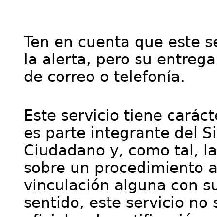
Ten en cuenta que este se
la alerta, pero su entre
de correo o telefonía.
Este servicio tiene cará
es parte integrante del S
Ciudadano y, como tal, l
sobre un procedimiento a
vinculación alguna con su
sentido, este servicio no