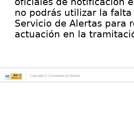
oficiales de notificación 
no podrás utilizar la falt
Servicio de Alertas para 
actuación en la tramitaci
Copyright © Comunidad de Madrid.