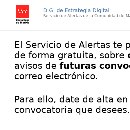
D.G. de Estrategia Digital
Servicio de Alertas de la Comunidad de M
El Servicio de Alertas te 
de forma gratuita, sobre
avisos de
futuras convo
correo electrónico.
Para ello, date de alta en
convocatoria que desees.