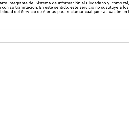
arte integrante del Sistema de Información al Ciudadano y, como tal
con su tramitación. En este sentido, este servicio no sustituye a los 
nibilidad del Servicio de Alertas para reclamar cualquier actuación en