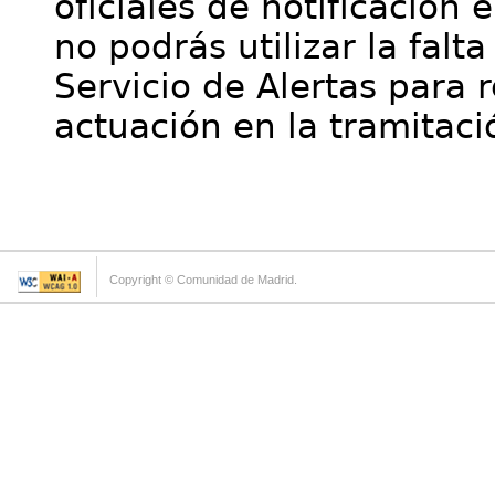
oficiales de notificación 
no podrás utilizar la falt
Servicio de Alertas para 
actuación en la tramitaci
Copyright © Comunidad de Madrid.