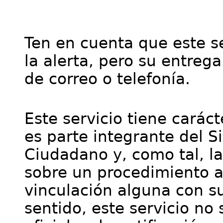
Ten en cuenta que este se
la alerta, pero su entre
de correo o telefonía.
Este servicio tiene cará
es parte integrante del S
Ciudadano y, como tal, l
sobre un procedimiento a
vinculación alguna con su
sentido, este servicio no