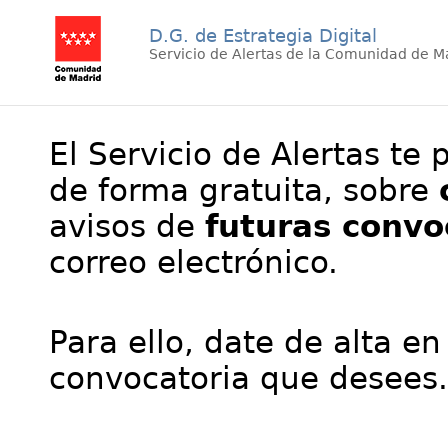
D.G. de Estrategia Digital
Servicio de Alertas de la Comunidad de M
El Servicio de Alertas te 
de forma gratuita, sobre
avisos de
futuras convo
correo electrónico.
Para ello, date de alta en
convocatoria que desees.