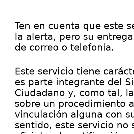
Ten en cuenta que este se
la alerta, pero su entre
de correo o telefonía.
Este servicio tiene cará
es parte integrante del S
Ciudadano y, como tal, l
sobre un procedimiento a
vinculación alguna con su
sentido, este servicio no