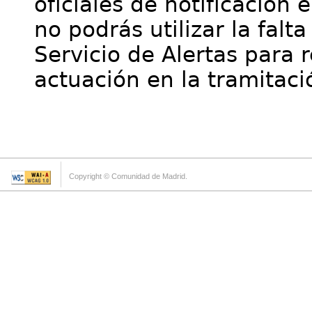
oficiales de notificación 
no podrás utilizar la falt
Servicio de Alertas para 
actuación en la tramitaci
Copyright © Comunidad de Madrid.