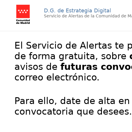
D.G. de Estrategia Digital
Servicio de Alertas de la Comunidad de M
El Servicio de Alertas te 
de forma gratuita, sobre
avisos de
futuras convo
correo electrónico.
Para ello, date de alta en
convocatoria que desees.