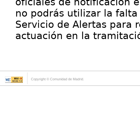
oficiales de notificación 
no podrás utilizar la falt
Servicio de Alertas para 
actuación en la tramitaci
Copyright © Comunidad de Madrid.