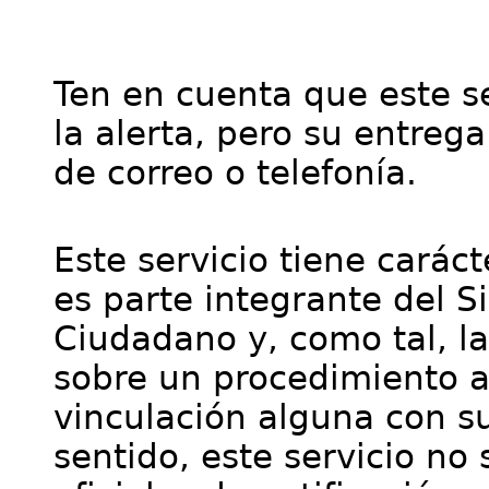
Ten en cuenta que este se
la alerta, pero su entre
de correo o telefonía.
Este servicio tiene cará
es parte integrante del S
Ciudadano y, como tal, l
sobre un procedimiento a
vinculación alguna con su
sentido, este servicio no