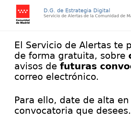
D.G. de Estrategia Digital
Servicio de Alertas de la Comunidad de M
El Servicio de Alertas te 
de forma gratuita, sobre
avisos de
futuras convo
correo electrónico.
Para ello, date de alta en
convocatoria que desees.