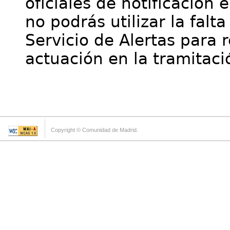
oficiales de notificación 
no podrás utilizar la falt
Servicio de Alertas para 
actuación en la tramitaci
Copyright © Comunidad de Madrid.