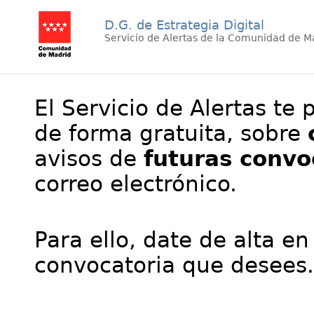
D.G. de Estrategia Digital
Servicio de Alertas de la Comunidad de M
El Servicio de Alertas te 
de forma gratuita, sobre
avisos de
futuras convo
correo electrónico.
Para ello, date de alta en
convocatoria que desees.