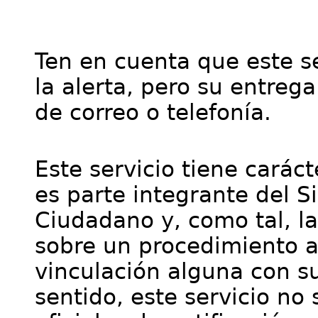
Ten en cuenta que este se
la alerta, pero su entre
de correo o telefonía.
Este servicio tiene cará
es parte integrante del S
Ciudadano y, como tal, l
sobre un procedimiento a
vinculación alguna con su
sentido, este servicio no