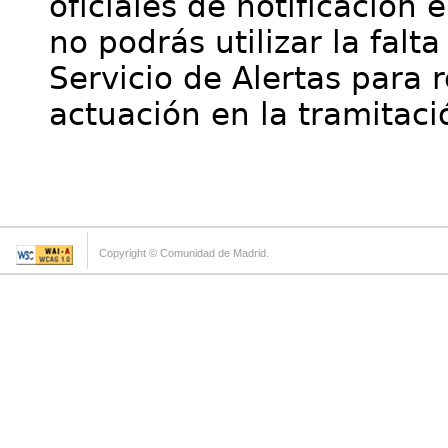
oficiales de notificación 
no podrás utilizar la falt
Servicio de Alertas para 
actuación en la tramitaci
Copyright © Comunidad de Madrid.