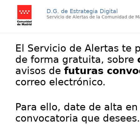
D.G. de Estrategia Digital
Servicio de Alertas de la Comunidad de M
El Servicio de Alertas te 
de forma gratuita, sobre
avisos de
futuras convo
correo electrónico.
Para ello, date de alta en
convocatoria que desees.