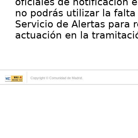
oficiales de notificación 
no podrás utilizar la falt
Servicio de Alertas para 
actuación en la tramitaci
Copyright © Comunidad de Madrid.