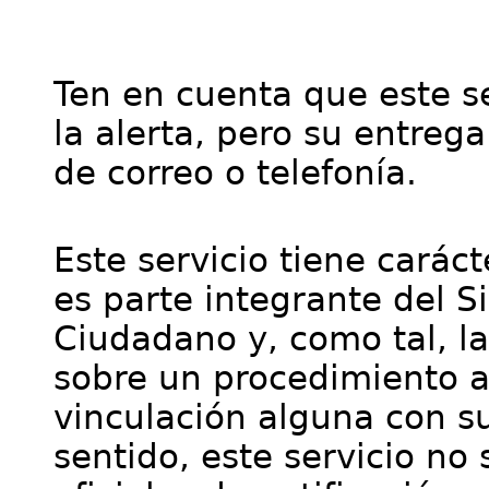
Ten en cuenta que este se
la alerta, pero su entre
de correo o telefonía.
Este servicio tiene cará
es parte integrante del S
Ciudadano y, como tal, l
sobre un procedimiento a
vinculación alguna con su
sentido, este servicio no