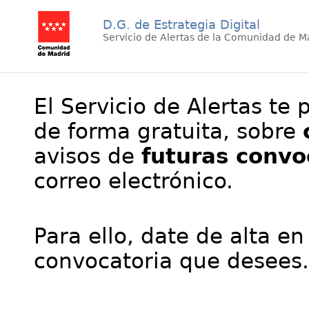
D.G. de Estrategia Digital
Servicio de Alertas de la Comunidad de M
El Servicio de Alertas te 
de forma gratuita, sobre
avisos de
futuras convo
correo electrónico.
Para ello, date de alta en
convocatoria que desees.