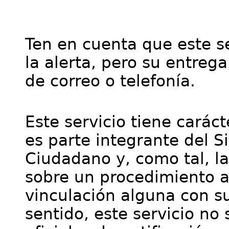
Ten en cuenta que este se
la alerta, pero su entre
de correo o telefonía.
Este servicio tiene cará
es parte integrante del S
Ciudadano y, como tal, l
sobre un procedimiento a
vinculación alguna con su
sentido, este servicio no