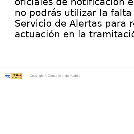
oficiales de notificación 
no podrás utilizar la falt
Servicio de Alertas para 
actuación en la tramitaci
Copyright © Comunidad de Madrid.