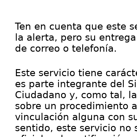
Ten en cuenta que este se
la alerta, pero su entre
de correo o telefonía.
Este servicio tiene cará
es parte integrante del S
Ciudadano y, como tal, l
sobre un procedimiento a
vinculación alguna con su
sentido, este servicio no