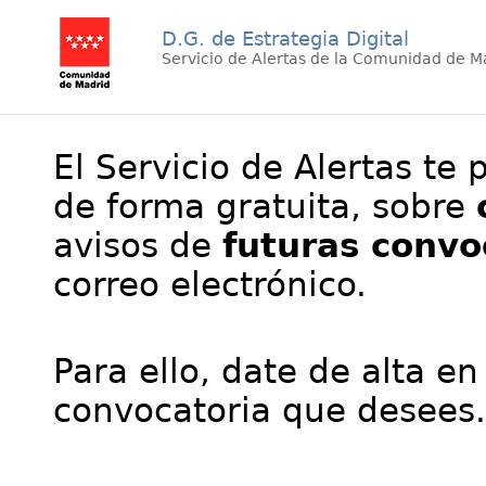
D.G. de Estrategia Digital
Servicio de Alertas de la Comunidad de M
El Servicio de Alertas te 
de forma gratuita, sobre
avisos de
futuras convo
correo electrónico.
Para ello, date de alta en
convocatoria que desees.