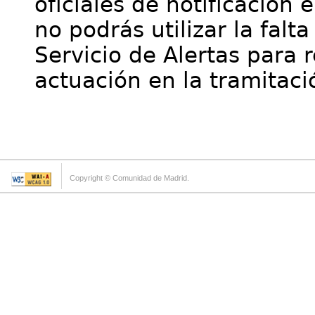
oficiales de notificación 
no podrás utilizar la falt
Servicio de Alertas para 
actuación en la tramitaci
Copyright © Comunidad de Madrid.