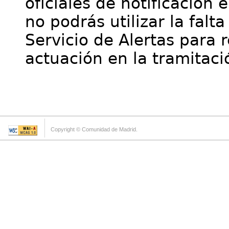
oficiales de notificación 
no podrás utilizar la falt
Servicio de Alertas para 
actuación en la tramitaci
Copyright © Comunidad de Madrid.