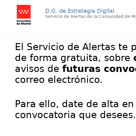
D.G. de Estrategia Digital
Servicio de Alertas de la Comunidad de M
El Servicio de Alertas te 
de forma gratuita, sobre
avisos de
futuras convo
correo electrónico.
Para ello, date de alta en
convocatoria que desees.