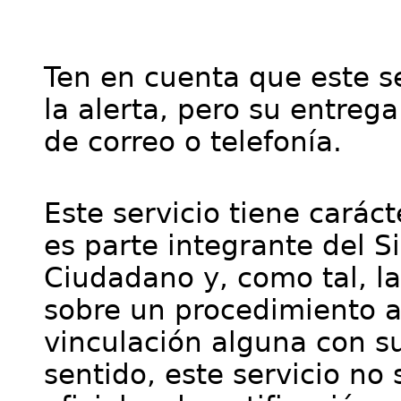
Ten en cuenta que este se
la alerta, pero su entre
de correo o telefonía.
Este servicio tiene cará
es parte integrante del S
Ciudadano y, como tal, l
sobre un procedimiento a
vinculación alguna con su
sentido, este servicio no