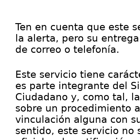
Ten en cuenta que este se
la alerta, pero su entre
de correo o telefonía.
Este servicio tiene cará
es parte integrante del S
Ciudadano y, como tal, l
sobre un procedimiento a
vinculación alguna con su
sentido, este servicio no