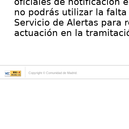
oficiales de notificación 
no podrás utilizar la falt
Servicio de Alertas para 
actuación en la tramitaci
Copyright © Comunidad de Madrid.