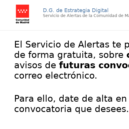
D.G. de Estrategia Digital
Servicio de Alertas de la Comunidad de M
El Servicio de Alertas te 
de forma gratuita, sobre
avisos de
futuras convo
correo electrónico.
Para ello, date de alta en
convocatoria que desees.