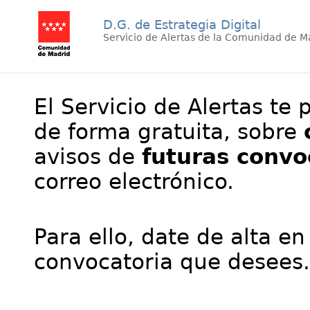
D.G. de Estrategia Digital
Servicio de Alertas de la Comunidad de M
El Servicio de Alertas te 
de forma gratuita, sobre
avisos de
futuras convo
correo electrónico.
Para ello, date de alta en
convocatoria que desees.