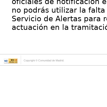
oficiales de notificación 
no podrás utilizar la falt
Servicio de Alertas para 
actuación en la tramitaci
Copyright © Comunidad de Madrid.