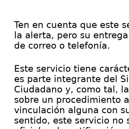
Ten en cuenta que este se
la alerta, pero su entre
de correo o telefonía.
Este servicio tiene cará
es parte integrante del S
Ciudadano y, como tal, l
sobre un procedimiento a
vinculación alguna con su
sentido, este servicio no