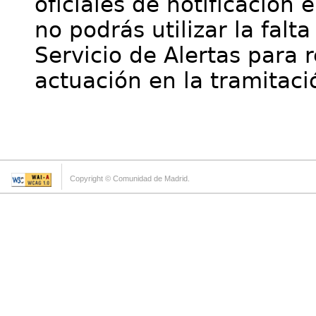
oficiales de notificación 
no podrás utilizar la falt
Servicio de Alertas para 
actuación en la tramitaci
Copyright © Comunidad de Madrid.