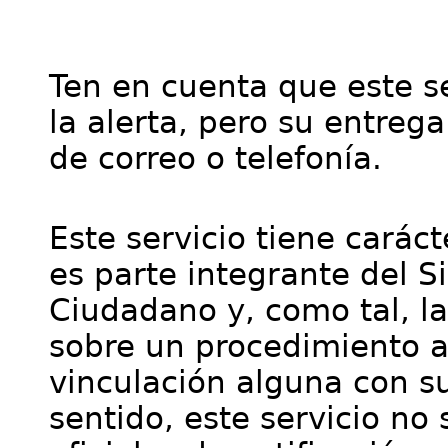
Ten en cuenta que este se
la alerta, pero su entre
de correo o telefonía.
Este servicio tiene cará
es parte integrante del S
Ciudadano y, como tal, l
sobre un procedimiento a
vinculación alguna con su
sentido, este servicio no