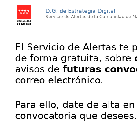
D.G. de Estrategia Digital
Servicio de Alertas de la Comunidad de M
El Servicio de Alertas te 
de forma gratuita, sobre
avisos de
futuras convo
correo electrónico.
Para ello, date de alta en
convocatoria que desees.