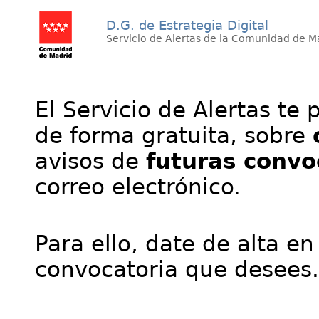
D.G. de Estrategia Digital
Servicio de Alertas de la Comunidad de M
El Servicio de Alertas te 
de forma gratuita, sobre
avisos de
futuras convo
correo electrónico.
Para ello, date de alta en
convocatoria que desees.