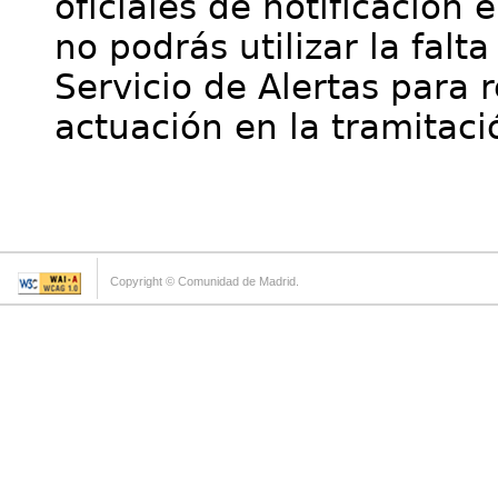
oficiales de notificación 
no podrás utilizar la falt
Servicio de Alertas para 
actuación en la tramitaci
Copyright © Comunidad de Madrid.