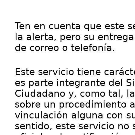
Ten en cuenta que este se
la alerta, pero su entre
de correo o telefonía.
Este servicio tiene cará
es parte integrante del S
Ciudadano y, como tal, l
sobre un procedimiento a
vinculación alguna con su
sentido, este servicio no