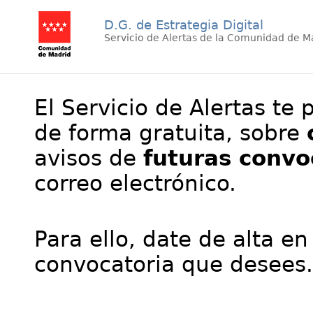
D.G. de Estrategia Digital
Servicio de Alertas de la Comunidad de M
El Servicio de Alertas te 
de forma gratuita, sobre
avisos de
futuras convo
correo electrónico.
Para ello, date de alta en
convocatoria que desees.