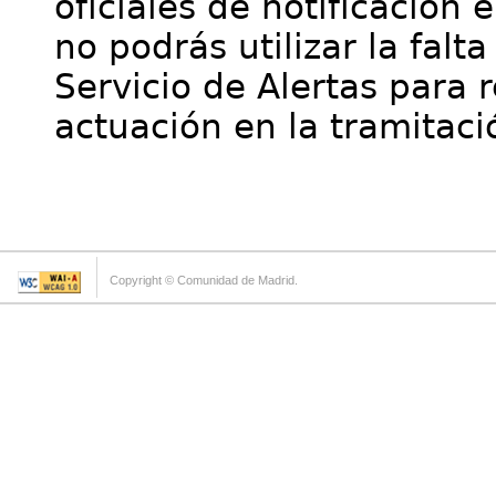
oficiales de notificación 
no podrás utilizar la falt
Servicio de Alertas para 
actuación en la tramitaci
Copyright © Comunidad de Madrid.