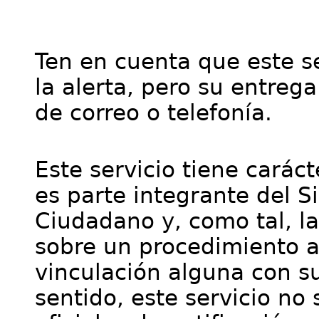
Ten en cuenta que este se
la alerta, pero su entre
de correo o telefonía.
Este servicio tiene cará
es parte integrante del S
Ciudadano y, como tal, l
sobre un procedimiento a
vinculación alguna con su
sentido, este servicio no