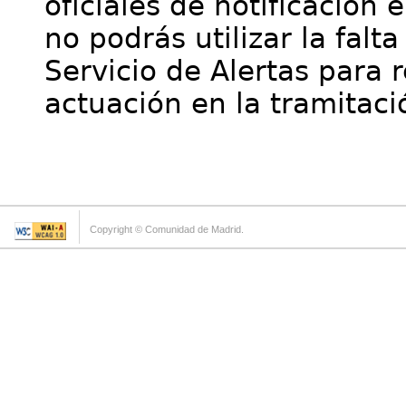
oficiales de notificación 
no podrás utilizar la falt
Servicio de Alertas para 
actuación en la tramitaci
Copyright © Comunidad de Madrid.