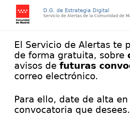
D.G. de Estrategia Digital
Servicio de Alertas de la Comunidad de M
El Servicio de Alertas te 
de forma gratuita, sobre
avisos de
futuras convo
correo electrónico.
Para ello, date de alta en
convocatoria que desees.