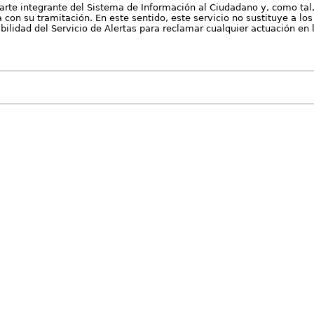
arte integrante del Sistema de Información al Ciudadano y, como tal
con su tramitación. En este sentido, este servicio no sustituye a los 
nibilidad del Servicio de Alertas para reclamar cualquier actuación en