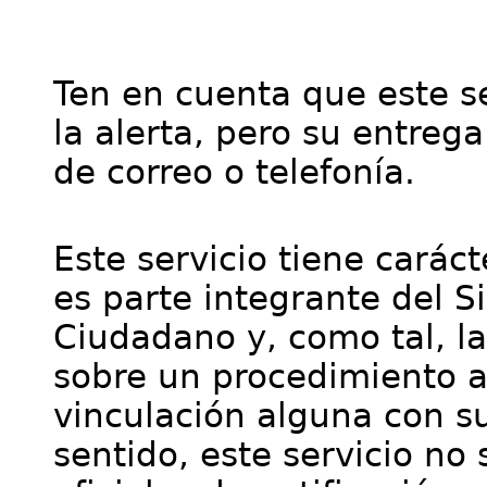
Ten en cuenta que este se
la alerta, pero su entre
de correo o telefonía.
Este servicio tiene cará
es parte integrante del S
Ciudadano y, como tal, l
sobre un procedimiento a
vinculación alguna con su
sentido, este servicio no