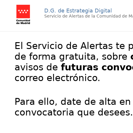
D.G. de Estrategia Digital
Servicio de Alertas de la Comunidad de M
El Servicio de Alertas te 
de forma gratuita, sobre
avisos de
futuras convo
correo electrónico.
Para ello, date de alta en
convocatoria que desees.