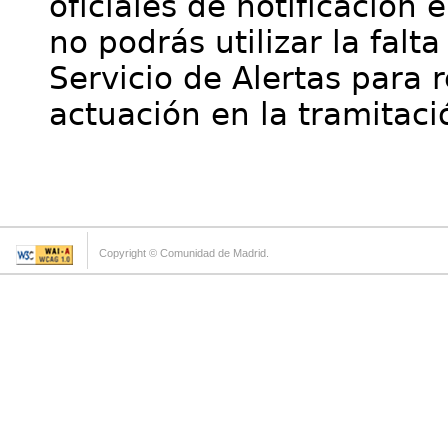
oficiales de notificación 
no podrás utilizar la falt
Servicio de Alertas para 
actuación en la tramitaci
Copyright © Comunidad de Madrid.