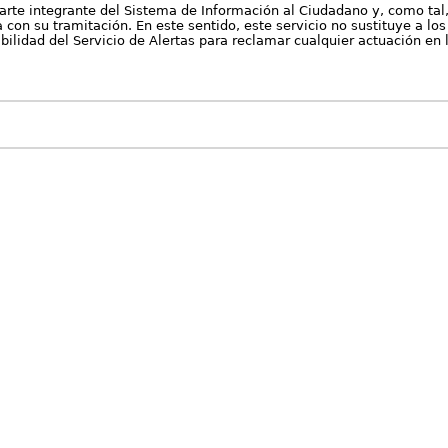
arte integrante del Sistema de Información al Ciudadano y, como tal
con su tramitación. En este sentido, este servicio no sustituye a los 
nibilidad del Servicio de Alertas para reclamar cualquier actuación en