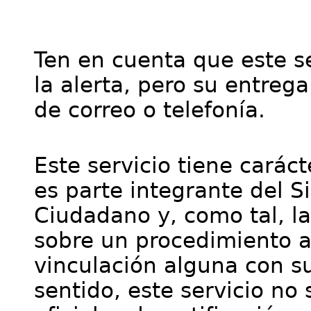
Ten en cuenta que este se
la alerta, pero su entre
de correo o telefonía.
Este servicio tiene cará
es parte integrante del S
Ciudadano y, como tal, l
sobre un procedimiento a
vinculación alguna con su
sentido, este servicio no