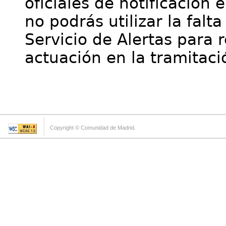
oficiales de notificación 
no podrás utilizar la falt
Servicio de Alertas para 
actuación en la tramitaci
Copyright © Comunidad de Madrid.