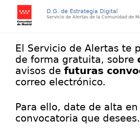
D.G. de Estrategia Digital
Servicio de Alertas de la Comunidad de M
El Servicio de Alertas te 
de forma gratuita, sobre
avisos de
futuras convo
correo electrónico.
Para ello, date de alta en
convocatoria que desees.