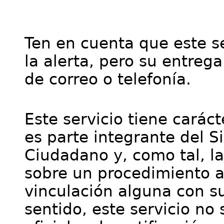
Ten en cuenta que este se
la alerta, pero su entre
de correo o telefonía.
Este servicio tiene cará
es parte integrante del S
Ciudadano y, como tal, l
sobre un procedimiento a
vinculación alguna con su
sentido, este servicio no