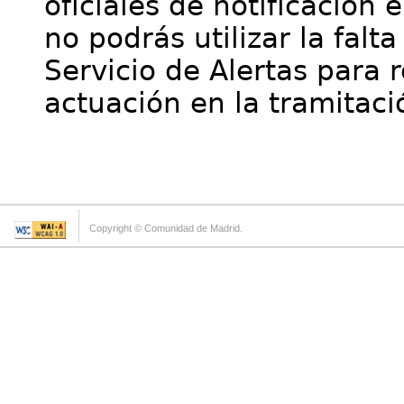
oficiales de notificación 
no podrás utilizar la falt
Servicio de Alertas para 
actuación en la tramitaci
Copyright © Comunidad de Madrid.