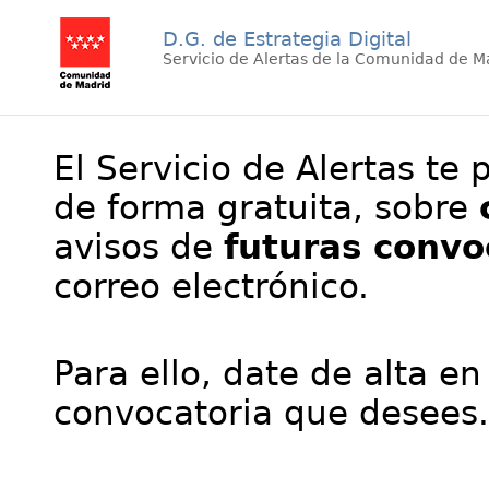
D.G. de Estrategia Digital
Servicio de Alertas de la Comunidad de M
El Servicio de Alertas te 
de forma gratuita, sobre
avisos de
futuras convo
correo electrónico.
Para ello, date de alta en
convocatoria que desees.