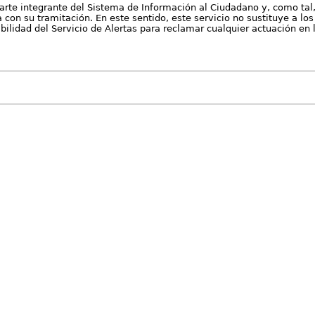
arte integrante del Sistema de Información al Ciudadano y, como tal
con su tramitación. En este sentido, este servicio no sustituye a los 
nibilidad del Servicio de Alertas para reclamar cualquier actuación en