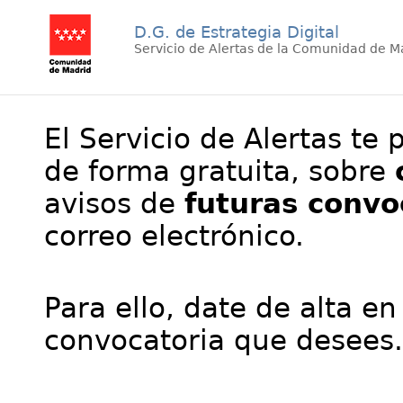
D.G. de Estrategia Digital
Servicio de Alertas de la Comunidad de M
El Servicio de Alertas te 
de forma gratuita, sobre
avisos de
futuras convo
correo electrónico.
Para ello, date de alta en
convocatoria que desees.