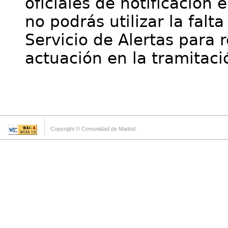
oficiales de notificación 
no podrás utilizar la falt
Servicio de Alertas para 
actuación en la tramitaci
Copyright © Comunidad de Madrid.