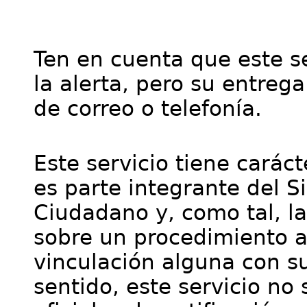
Ten en cuenta que este se
la alerta, pero su entre
de correo o telefonía.
Este servicio tiene cará
es parte integrante del S
Ciudadano y, como tal, l
sobre un procedimiento a
vinculación alguna con su
sentido, este servicio no