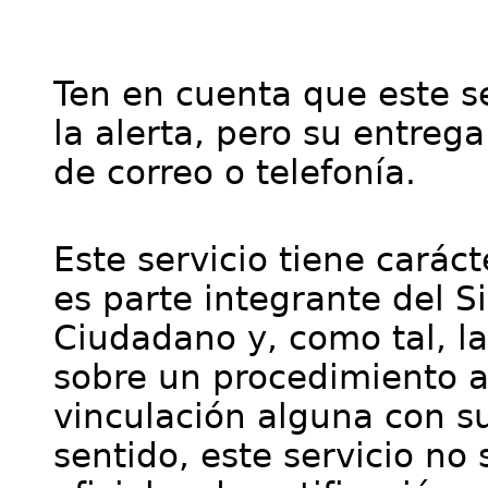
Ten en cuenta que este se
la alerta, pero su entre
de correo o telefonía.
Este servicio tiene cará
es parte integrante del S
Ciudadano y, como tal, l
sobre un procedimiento a
vinculación alguna con su
sentido, este servicio no