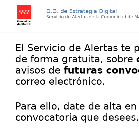
D.G. de Estrategia Digital
Servicio de Alertas de la Comunidad de M
El Servicio de Alertas te 
de forma gratuita, sobre
avisos de
futuras convo
correo electrónico.
Para ello, date de alta en
convocatoria que desees.