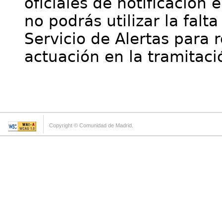
oficiales de notificación 
no podrás utilizar la falt
Servicio de Alertas para 
actuación en la tramitaci
Copyright © Comunidad de Madrid.