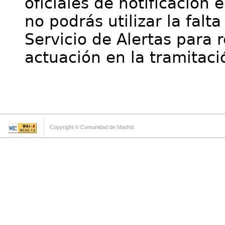
oficiales de notificación 
no podrás utilizar la falt
Servicio de Alertas para 
actuación en la tramitaci
Copyright © Comunidad de Madrid.