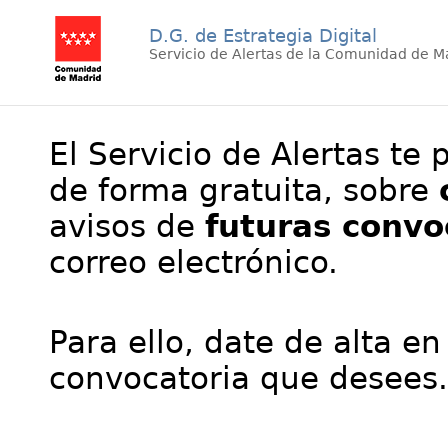
D.G. de Estrategia Digital
Servicio de Alertas de la Comunidad de M
El Servicio de Alertas te 
de forma gratuita, sobre
avisos de
futuras convo
correo electrónico.
Para ello, date de alta en
convocatoria que desees.