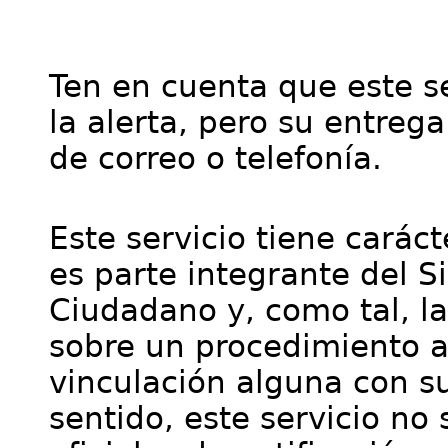
Ten en cuenta que este se
la alerta, pero su entre
de correo o telefonía.
Este servicio tiene cará
es parte integrante del S
Ciudadano y, como tal, l
sobre un procedimiento a
vinculación alguna con su
sentido, este servicio no