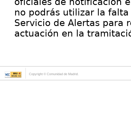
oficiales de notificación 
no podrás utilizar la falt
Servicio de Alertas para 
actuación en la tramitaci
Copyright © Comunidad de Madrid.