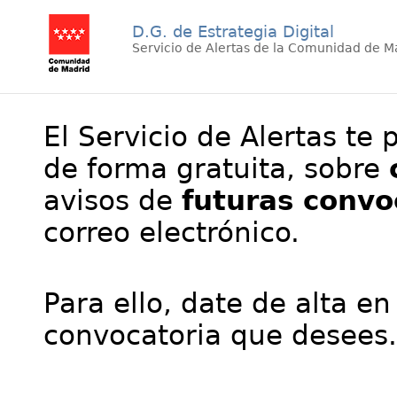
D.G. de Estrategia Digital
Servicio de Alertas de la Comunidad de M
El Servicio de Alertas te 
de forma gratuita, sobre
avisos de
futuras convo
correo electrónico.
Para ello, date de alta en
convocatoria que desees.