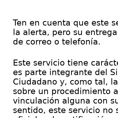
Ten en cuenta que este se
la alerta, pero su entre
de correo o telefonía.
Este servicio tiene cará
es parte integrante del S
Ciudadano y, como tal, l
sobre un procedimiento a
vinculación alguna con su
sentido, este servicio no