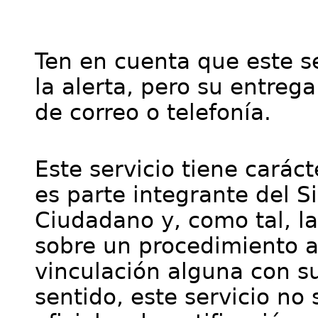
Ten en cuenta que este se
la alerta, pero su entre
de correo o telefonía.
Este servicio tiene cará
es parte integrante del S
Ciudadano y, como tal, l
sobre un procedimiento a
vinculación alguna con su
sentido, este servicio no