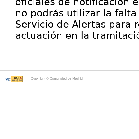
oficiales de notificación 
no podrás utilizar la falt
Servicio de Alertas para 
actuación en la tramitaci
Copyright © Comunidad de Madrid.