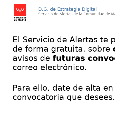
D.G. de Estrategia Digital
Servicio de Alertas de la Comunidad de M
El Servicio de Alertas te 
de forma gratuita, sobre
avisos de
futuras convo
correo electrónico.
Para ello, date de alta en
convocatoria que desees.